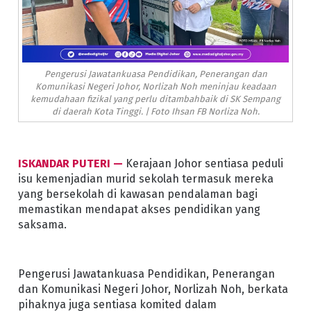
Pengerusi Jawatankuasa Pendidikan, Penerangan dan
Komunikasi Negeri Johor, Norlizah Noh meninjau keadaan
kemudahaan fizikal yang perlu ditambahbaik di SK Sempang
di daerah Kota Tinggi. | Foto Ihsan FB Norliza Noh.
ISKANDAR PUTERI —
Kerajaan Johor sentiasa peduli
isu kemenjadian murid sekolah termasuk mereka
yang bersekolah di kawasan pendalaman bagi
memastikan mendapat akses pendidikan yang
saksama.
Pengerusi Jawatankuasa Pendidikan, Penerangan
dan Komunikasi Negeri Johor, Norlizah Noh, berkata
pihaknya juga sentiasa komited dalam