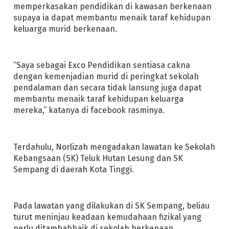
memperkasakan pendidikan di kawasan berkenaan
supaya ia dapat membantu menaik taraf kehidupan
keluarga murid berkenaan.
“Saya sebagai Exco Pendidikan sentiasa cakna
dengan kemenjadian murid di peringkat sekolah
pendalaman dan secara tidak lansung juga dapat
membantu menaik taraf kehidupan keluarga
mereka,” katanya di facebook rasminya.
Terdahulu, Norlizah mengadakan lawatan ke Sekolah
Kebangsaan (SK) Teluk Hutan Lesung dan SK
Sempang di daerah Kota Tinggi.
Pada lawatan yang dilakukan di SK Sempang, beliau
turut meninjau keadaan kemudahaan fizikal yang
perlu ditambahbaik di sekolah berkenaan.