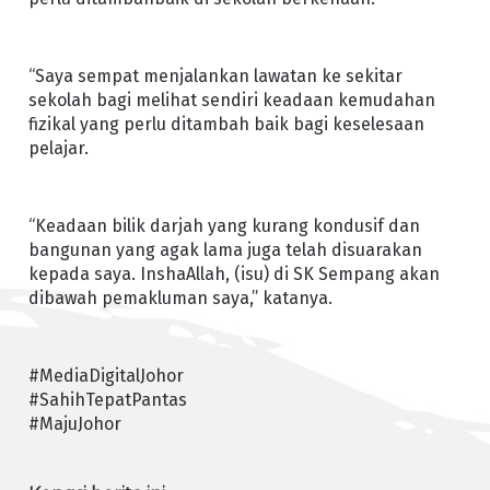
“Saya sempat menjalankan lawatan ke sekitar
sekolah bagi melihat sendiri keadaan kemudahan
fizikal yang perlu ditambah baik bagi keselesaan
pelajar.
“Keadaan bilik darjah yang kurang kondusif dan
bangunan yang agak lama juga telah disuarakan
kepada saya. InshaAllah, (isu) di SK Sempang akan
dibawah pemakluman saya,” katanya.
#MediaDigitalJohor
#SahihTepatPantas
#MajuJohor