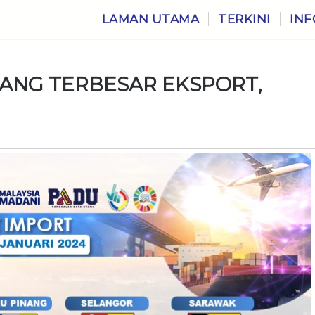
LAMAN UTAMA
TERKINI
INF
ANG TERBESAR EKSPORT,