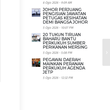
6 Ogo 2026 - 9:09 AM
JOHOR PERJUANG
PENGISIAN JAWATAN
PETUGAS KESIHATAN
DEMI BANGSA JOHOR
5 Ogo 2026 - 10:07 PM
20 TUKUN TIRUAN
BAHARU BANTU
PERKUKUH SUMBER
PERIKANAN MERSING
5 Ogo 2026 - 5:08 PM
PEGAWAI DAERAH
MAINKAN PERANAN
PERKUKUH AGENDA
JETP
5 Ogo 2026 - 12:32 PM