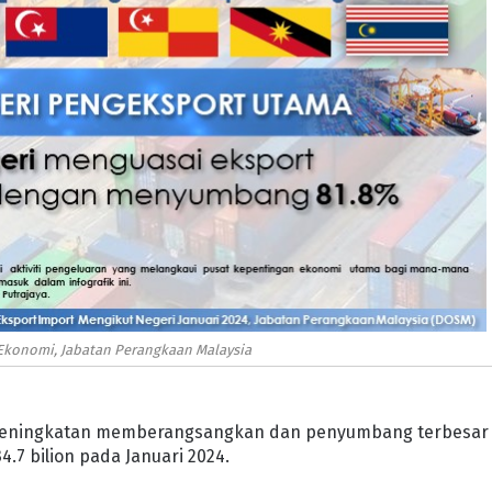
Ekonomi, Jabatan Perangkaan Malaysia
n peningkatan memberangsangkan dan penyumbang terbesar
.7 bilion pada Januari 2024.