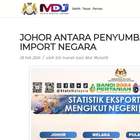
JOHOR ANTARA PENYUMB
IMPORT NEGARA
/
28 Feb 2024
oleh
Siti Inarah Izazi Abd. Mutalib