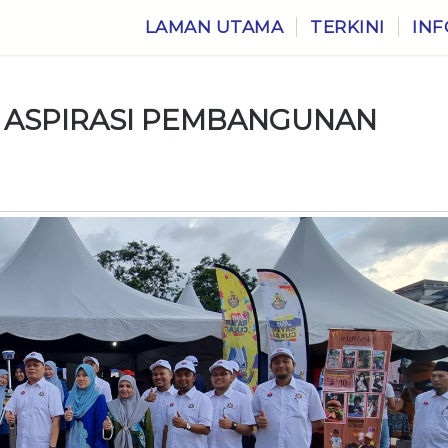
LAMAN UTAMA
TERKINI
INF
 ASPIRASI PEMBANGUNAN