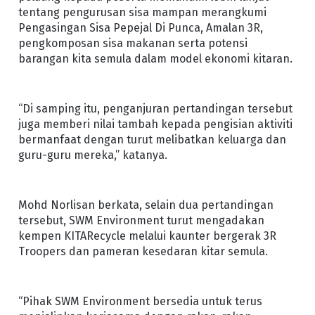
tentang pengurusan sisa mampan merangkumi
Pengasingan Sisa Pepejal Di Punca, Amalan 3R,
pengkomposan sisa makanan serta potensi
barangan kita semula dalam model ekonomi kitaran.
“Di samping itu, penganjuran pertandingan tersebut
juga memberi nilai tambah kepada pengisian aktiviti
bermanfaat dengan turut melibatkan keluarga dan
guru-guru mereka,” katanya.
Mohd Norlisan berkata, selain dua pertandingan
tersebut, SWM Environment turut mengadakan
kempen KITARecycle melalui kaunter bergerak 3R
Troopers dan pameran kesedaran kitar semula.
“Pihak SWM Environment bersedia untuk terus