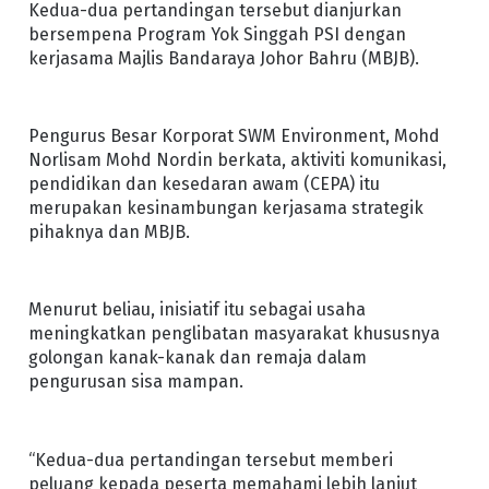
Kedua-dua pertandingan tersebut dianjurkan
bersempena Program Yok Singgah PSI dengan
kerjasama Majlis Bandaraya Johor Bahru (MBJB).
Pengurus Besar Korporat SWM Environment, Mohd
Norlisam Mohd Nordin berkata, aktiviti komunikasi,
pendidikan dan kesedaran awam (CEPA) itu
merupakan kesinambungan kerjasama strategik
pihaknya dan MBJB.
Menurut beliau, inisiatif itu sebagai usaha
meningkatkan penglibatan masyarakat khususnya
golongan kanak-kanak dan remaja dalam
pengurusan sisa mampan.
“Kedua-dua pertandingan tersebut memberi
peluang kepada peserta memahami lebih lanjut