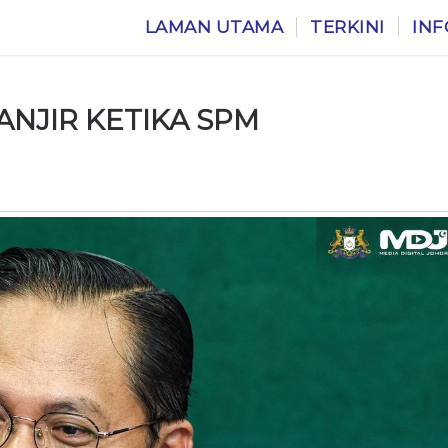
LAMAN UTAMA
TERKINI
INF
ANJIR KETIKA SPM