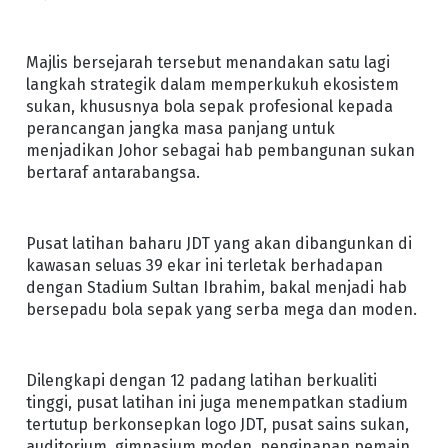
Majlis bersejarah tersebut menandakan satu lagi
langkah strategik dalam memperkukuh ekosistem
sukan, khususnya bola sepak profesional kepada
perancangan jangka masa panjang untuk
menjadikan Johor sebagai hab pembangunan sukan
bertaraf antarabangsa.
Pusat latihan baharu JDT yang akan dibangunkan di
kawasan seluas 39 ekar ini terletak berhadapan
dengan Stadium Sultan Ibrahim, bakal menjadi hab
bersepadu bola sepak yang serba mega dan moden.
Dilengkapi dengan 12 padang latihan berkualiti
tinggi, pusat latihan ini juga menempatkan stadium
tertutup berkonsepkan logo JDT, pusat sains sukan,
auditorium, gimnasium moden, penginapan pemain