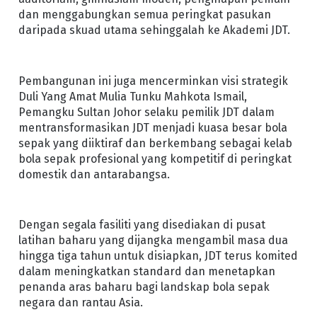
dan menggabungkan semua peringkat pasukan
daripada skuad utama sehinggalah ke Akademi JDT.
Pembangunan ini juga mencerminkan visi strategik
Duli Yang Amat Mulia Tunku Mahkota Ismail,
Pemangku Sultan Johor selaku pemilik JDT dalam
mentransformasikan JDT menjadi kuasa besar bola
sepak yang diiktiraf dan berkembang sebagai kelab
bola sepak profesional yang kompetitif di peringkat
domestik dan antarabangsa.
Dengan segala fasiliti yang disediakan di pusat
latihan baharu yang dijangka mengambil masa dua
hingga tiga tahun untuk disiapkan, JDT terus komited
dalam meningkatkan standard dan menetapkan
penanda aras baharu bagi landskap bola sepak
negara dan rantau Asia.