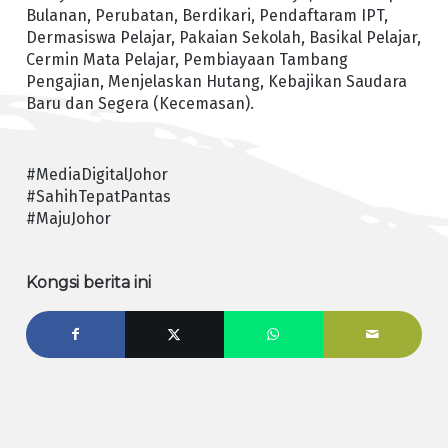
Bulanan, Perubatan, Berdikari, Pendaftaram IPT,
Dermasiswa Pelajar, Pakaian Sekolah, Basikal Pelajar,
Cermin Mata Pelajar, Pembiayaan Tambang
Pengajian, Menjelaskan Hutang, Kebajikan Saudara
Baru dan Segera (Kecemasan).
#MediaDigitalJohor
#SahihTepatPantas
#MajuJohor
Kongsi berita ini