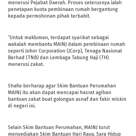
menerusi Pejabat Daerah. Proses seterusnya ialah
penetapan kuota pembinaan rumah bergantung
kepada permohonan pihak terbabit.
“Untuk makluman, terdapat syarikat sebagai
wakalah membantu MAINJ dalam pembinaan rumah
seperti Johor Corporation (JCorp), Tenaga Nasional
Berhad (TNB) dan Lembaga Tabung Haji (TH)
menerusi zakat.
Shafie berharap agar Skim Bantuan Perumahan
MAINJ itu akan dapat mencapai hasrat agihan
bantuan zakat buat golongan asnaf dan fakir miskin
di negeri ini.
Selain Skim Bantuan Perumahan, MAINJ turut
menyediakan Skim Bantuan Hari Raya, Sara Hidup