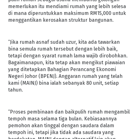
memerlukan itu mendiami rumah yang lebih selesa
di mana diperuntukkan maksimum RM15,000 untuk
menggantikan kerosakan struktur bangunan.
“Jika rumah asnaf sudah uzur, kita ada tawarkan
bina semula rumah tersebut dengan lebih baik,
tetapi dengan syarat rumah lama wajib dirobohkan.
Bagaimanapun, kita tetap akan mengikut piawaian
yang ditetapkan Bahagian Perancang Ekonomi
Negeri Johor (BPENJ). Anggaran rumah yang telah
kami (MAINJ) bina ialah sebanyak 80 unit, setiap
tahun.
“Proses pembinaan dan baikpulih rumah mengambil
tempoh masa selama tiga bulan. Kebiasaannya
pemohon akan tinggal dengan saudara dalam
tempoh ini, tetapi jika tidak ada saudara yang