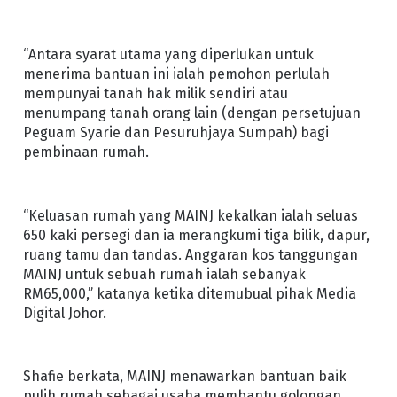
“Antara syarat utama yang diperlukan untuk
menerima bantuan ini ialah pemohon perlulah
mempunyai tanah hak milik sendiri atau
menumpang tanah orang lain (dengan persetujuan
Peguam Syarie dan Pesuruhjaya Sumpah) bagi
pembinaan rumah.
“Keluasan rumah yang MAINJ kekalkan ialah seluas
650 kaki persegi dan ia merangkumi tiga bilik, dapur,
ruang tamu dan tandas. Anggaran kos tanggungan
MAINJ untuk sebuah rumah ialah sebanyak
RM65,000,” katanya ketika ditemubual pihak Media
Digital Johor.
Shafie berkata, MAINJ menawarkan bantuan baik
pulih rumah sebagai usaha membantu golongan