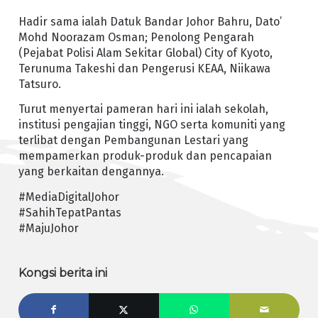
Hadir sama ialah Datuk Bandar Johor Bahru, Dato’
Mohd Noorazam Osman; Penolong Pengarah
(Pejabat Polisi Alam Sekitar Global) City of Kyoto,
Terunuma Takeshi dan Pengerusi KEAA, Niikawa
Tatsuro.
Turut menyertai pameran hari ini ialah sekolah,
institusi pengajian tinggi, NGO serta komuniti yang
terlibat dengan Pembangunan Lestari yang
mempamerkan produk-produk dan pencapaian
yang berkaitan dengannya.
#MediaDigitalJohor
#SahihTepatPantas
#MajuJohor
Kongsi berita ini