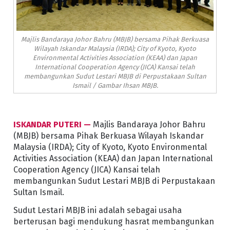
Majlis Bandaraya Johor Bahru (MBJB) bersama Pihak Berkuasa
Wilayah Iskandar Malaysia (IRDA); City of Kyoto, Kyoto
Environmental Activities Association (KEAA) dan Japan
International Cooperation Agency (JICA) Kansai telah
membangunkan Sudut Lestari MBJB di Perpustakaan Sultan
Ismail / Gambar Ihsan MBJB.
ISKANDAR PUTERI —
Majlis Bandaraya Johor Bahru
(MBJB) bersama Pihak Berkuasa Wilayah Iskandar
Malaysia (IRDA); City of Kyoto, Kyoto Environmental
Activities Association (KEAA) dan Japan International
Cooperation Agency (JICA) Kansai telah
membangunkan Sudut Lestari MBJB di Perpustakaan
Sultan Ismail.
Sudut Lestari MBJB ini adalah sebagai usaha
berterusan bagi mendukung hasrat membangunkan