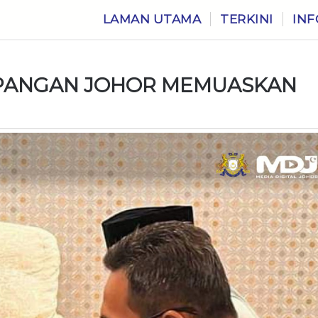
LAMAN UTAMA
TERKINI
INF
MPANGAN JOHOR MEMUASKAN