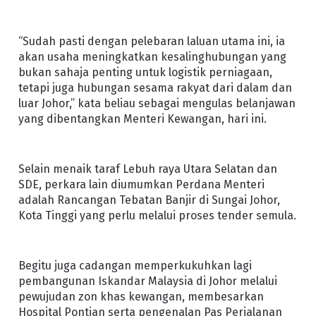
“Sudah pasti dengan pelebaran laluan utama ini, ia
akan usaha meningkatkan kesalinghubungan yang
bukan sahaja penting untuk logistik perniagaan,
tetapi juga hubungan sesama rakyat dari dalam dan
luar Johor,” kata beliau sebagai mengulas belanjawan
yang dibentangkan Menteri Kewangan, hari ini.
Selain menaik taraf Lebuh raya Utara Selatan dan
SDE, perkara lain diumumkan Perdana Menteri
adalah Rancangan Tebatan Banjir di Sungai Johor,
Kota Tinggi yang perlu melalui proses tender semula.
Begitu juga cadangan memperkukuhkan lagi
pembangunan Iskandar Malaysia di Johor melalui
pewujudan zon khas kewangan, membesarkan
Hospital Pontian serta pengenalan Pas Perjalanan