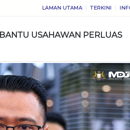
LAMAN UTAMA
TERKINI
INF
S BANTU USAHAWAN PERLUAS