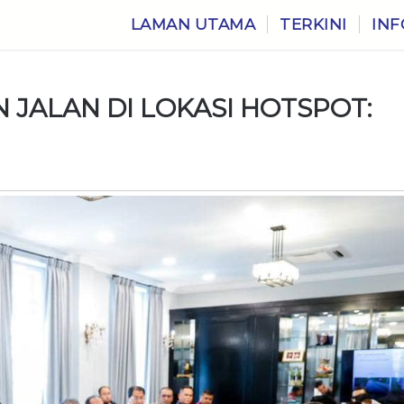
LAMAN UTAMA
TERKINI
INF
JALAN DI LOKASI HOTSPOT: