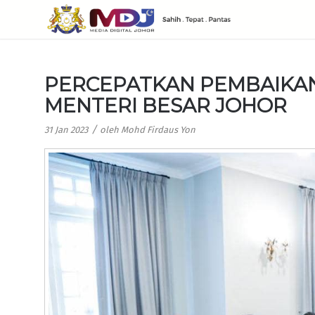
PERCEPATKAN PEMBAIKAN 
MENTERI BESAR JOHOR
/
31 Jan 2023
oleh
Mohd Firdaus Yon